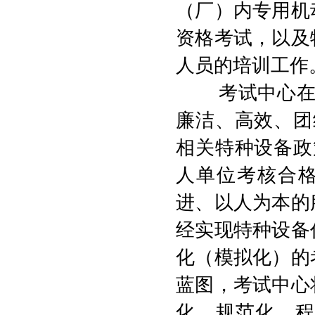
（厂）内专用机
资格考试，以及
人员的培训工作
考试中心
廉洁、高效、团
相关特种设备政
人单位考核合
进、以人为本的
经实现特种设备
化（模拟化）的
蓝图，
考试中心
化、规范化、