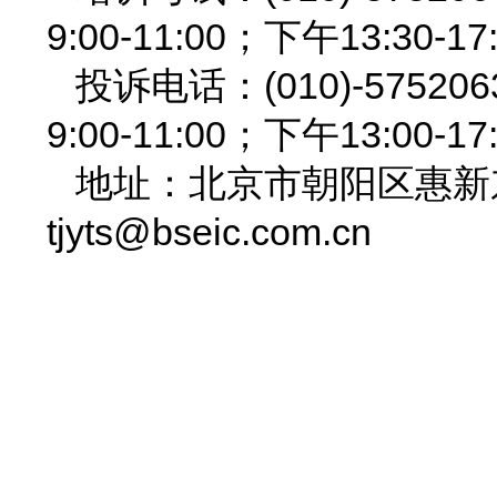
9:00-11:00；下午13:30-17
投诉电话：(010)-575
9:00-11:00；下午13:00-17
地址：北京市朝阳区惠新东街
tjyts@bseic.com.cn