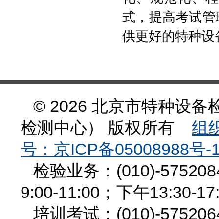
式，提高考试管
供更好的特种设
© 2026 北京市特种
检测中心） 版权所有
组织
号：京ICP备05008988号-
检验业务：(010)-575
9:00-11:00；下午13:30-17
培训考试：(010)-575