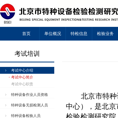
首页
单位概况
特检信息
检验业务
考试培训
考试中心介绍
考试中心简介
考试中心职责
北京市特种设
特种设备作业人员资格
中心
），是北京
特种设备无损检测人员
检验检测研究院
特种设备检验人员