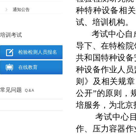
种特种设备相
通知公告
试、培训机构。
考试中心自成
培训考试
导下、在特检院
检验检测人员报名
共和国特种设备
在线教育
种设备作业人员
则》及相关规章
常见问题
Q & A
公开”的原则，
培服务，为北京
考试中心目前
作、压力容器作