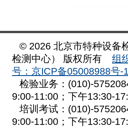
© 2026 北京市特种
检测中心） 版权所有
组织
号：京ICP备05008988号-
检验业务：(010)-575
9:00-11:00；下午13:30-17
培训考试：(010)-575
9:00-11:00；下午13:30-17