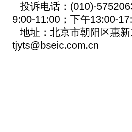
投诉电话：(010)-575
9:00-11:00；下午13:00-17
地址：北京市朝阳区惠新东街
tjyts@bseic.com.cn