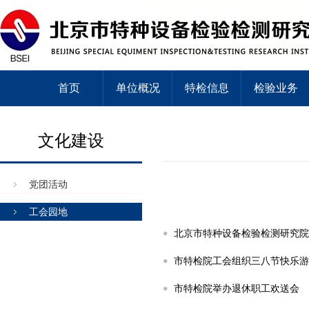
首页
单位概况
特检信息
检验业务
文化建设
党团活动
工会园地
北京市特种设备检验检测研究院
市特检院工会组织三八节快乐游
市特检院举办退休职工欢送会