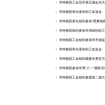
市特检院工会召开第五届会员大
市特检院举办退休职工欢送会
市特检院牵头组织参加“西奥电
市特检院组织参加市局组织的工
市特检院工会组织参加市市场监
市特检院举办退休职工欢送会
市特检院工会组织观看冬奥官方
市特检院参加市局“八一”观影活
市特检院工会组织参观第二届大