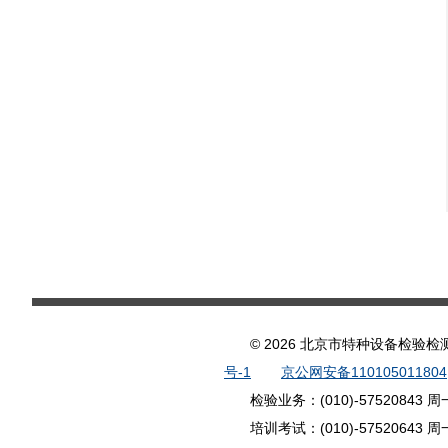
© 2026 北京市特种设备检
号-1
京公网安备110105011804
检验业务：(010)-57520843 
培训考试：(010)-57520643 