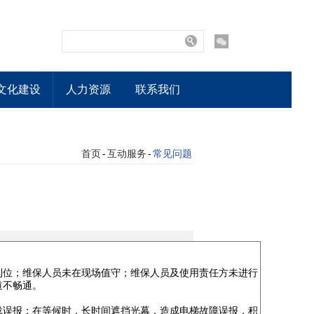
文化建设
人力资源
联系我们
首页
-
互动服务
-
常见问题