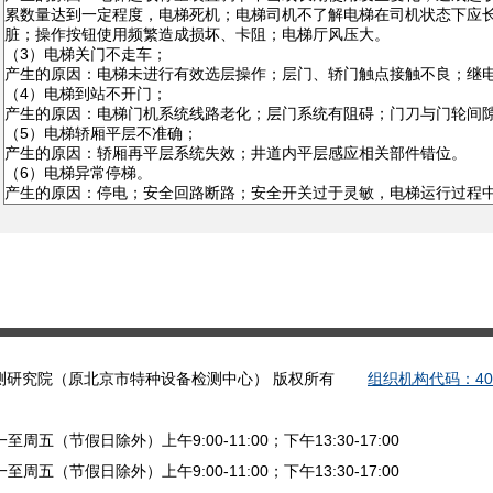
验检测研究院（原北京市特种设备检测中心） 版权所有
组织机构代码：4005
周一至周五（节假日除外）上午9:00-11:00；下午13:30-17:00
周一至周五（节假日除外）上午9:00-11:00；下午13:30-17:00