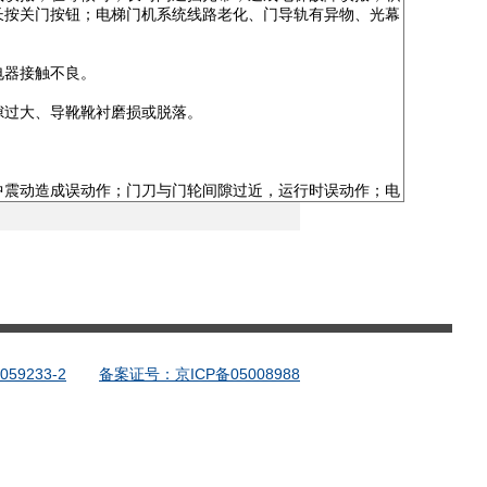
9233-2
备案证号：京ICP备05008988