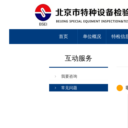
首页
单位概况
特检信
互动服务
我要咨询
常见问题