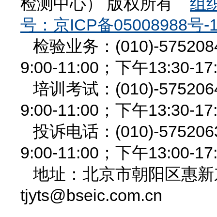
检测中心） 版权所有
组织
号：京ICP备05008988号-
检验业务：(010)-575
9:00-11:00；下午13:30-17
培训考试：(010)-575
9:00-11:00；下午13:30-17
投诉电话：(010)-575
9:00-11:00；下午13:00-17
地址：北京市朝阳区惠新东街
tjyts@bseic.com.cn