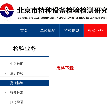
首页
单位概况
特检信息
检验业务
检验业务
业务范围
表格下载
法定检验
委托检验
收费标准
服务承诺