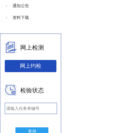
通知公告
资料下载
网上检测
网上约检
检验状态