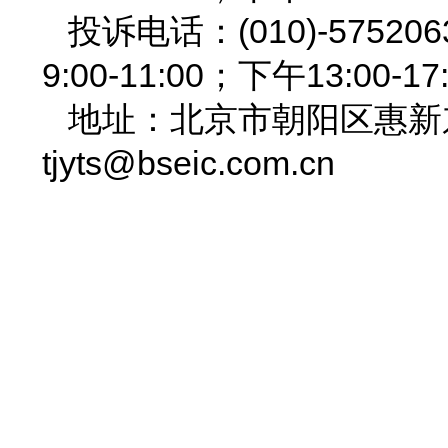
投诉电话：(010)-575
9:00-11:00；下午13:00-17
地址：北京市朝阳区惠新东街
tjyts@bseic.com.cn