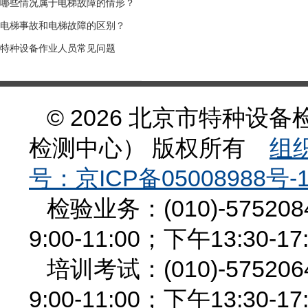
哪些情况属于电梯故障的情形？
电梯事故和电梯故障的区别？
特种设备作业人员常见问题
© 2026 北京市特种
检测中心） 版权所有
组织
号：京ICP备05008988号-
检验业务：(010)-575
9:00-11:00；下午13:30-17
培训考试：(010)-575
9:00-11:00；下午13:30-17