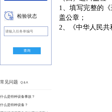
1、填写完整的《
检验状态
盖公章；
2、
《中华人民共
常见问题
Q & A
什么是特种设备事故？
什么是特种设备？